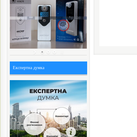
Експертна думка