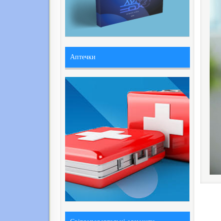
Аптечки