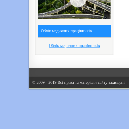
Облік медичних працівників
Облік медичних працівників
© 2009 - 2019 Всі права та матеріали сайту захищені