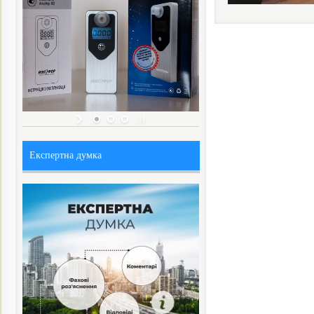
Експертна думка