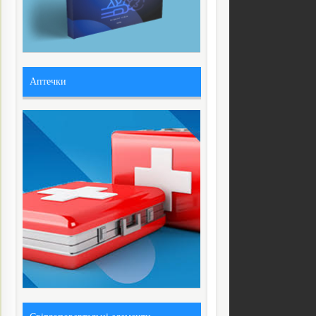
Аптечки