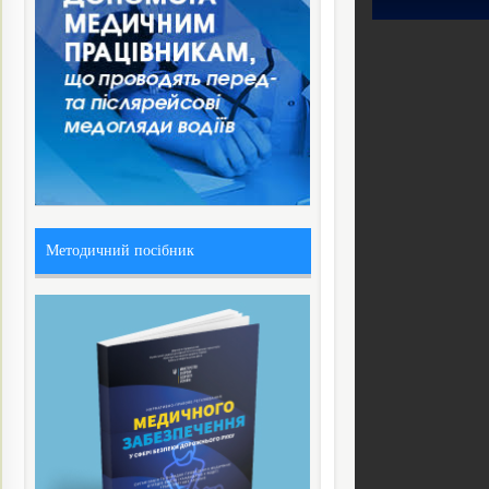
Методичний посібник