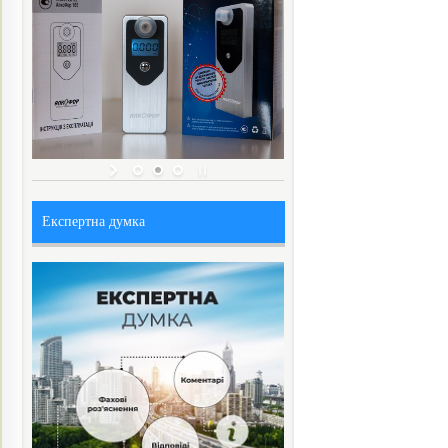
Експертна думка