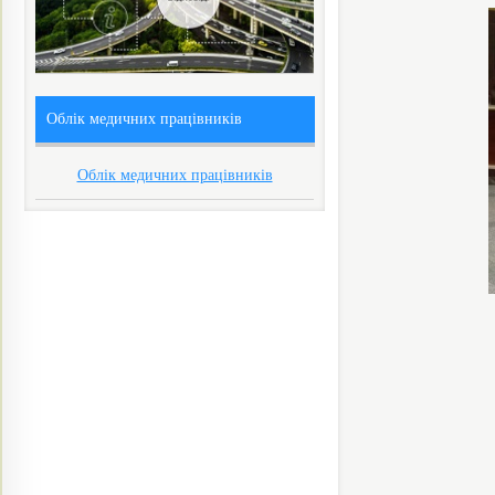
Облік медичних працівників
Облік медичних працівників