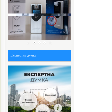
Експертна думка