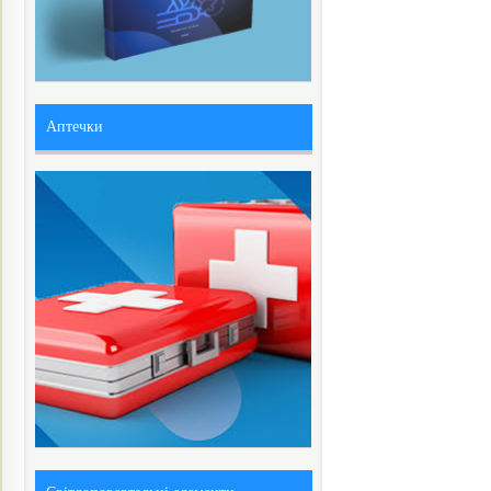
Аптечки