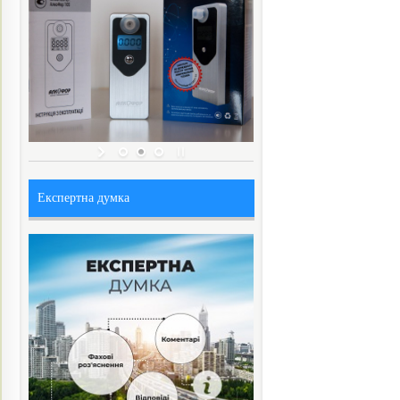
Експертна думка