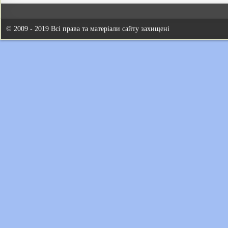
© 2009 - 2019 Всі права та матеріали сайту захищені